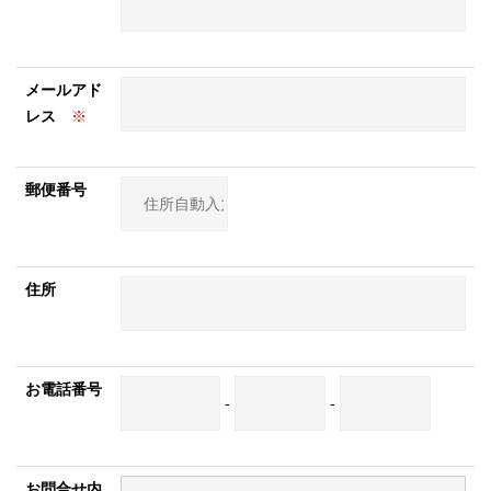
メールアド
レス
※
郵便番号
住所
お電話番号
-
-
お問合せ内