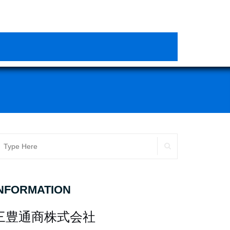
SEARCH
earch
r:
NFORMATION
三豊通商株式会社