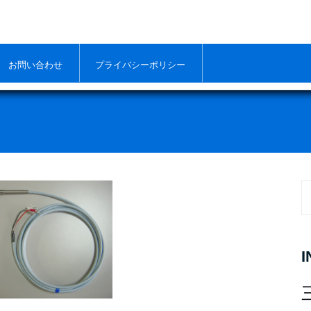
お問い合わせ
プライバシーポリシー
S
fo
I