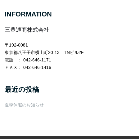
for:
INFORMATION
三豊通商株式会社
〒192-0081
東京都八王子市横山町20-13 TNビル2F
電話
： 042-646-1171
ＦＡＸ
： 042-646-1416
最近の投稿
夏季休暇のお知らせ